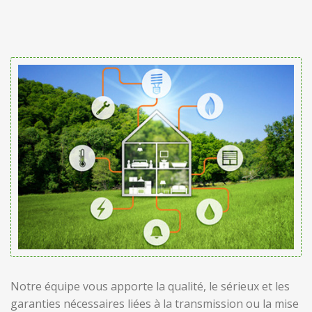
Notre équipe vous apporte la qualité, le sérieux et les
garanties nécessaires liées à la transmission ou la mise