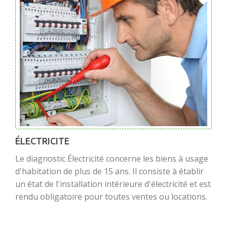
ÉLECTRICITE
Le diagnostic Électricité concerne les biens à usage
d'habitation de plus de 15 ans. Il consiste à établir
un état de l'installation intérieure d'électricité et est
rendu obligatoire pour toutes ventes ou locations.