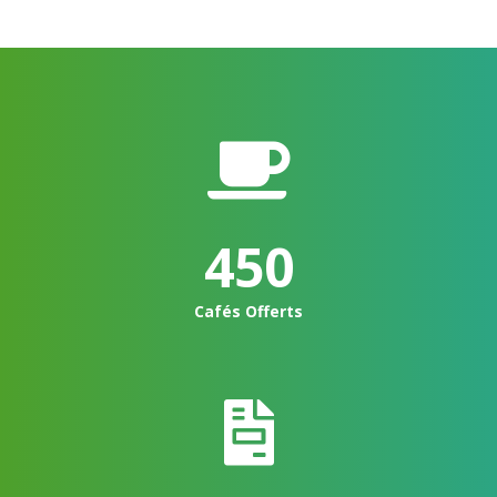
450
Cafés Offerts