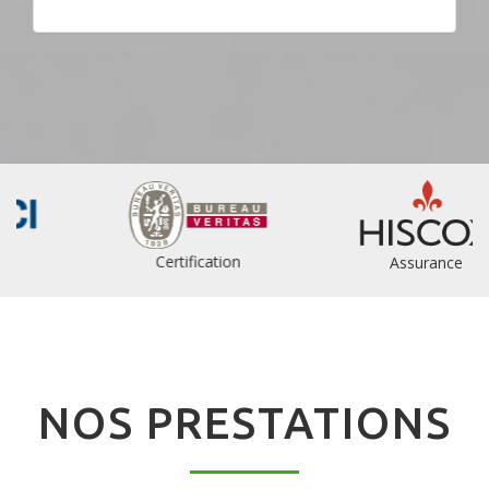
Certification
Assurance
NOS PRESTATIONS