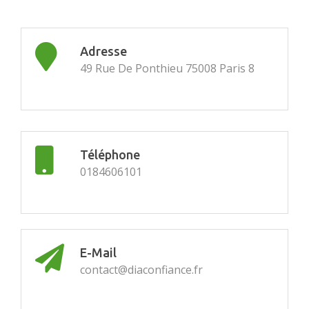
Adresse
49 Rue De Ponthieu 75008 Paris 8
Téléphone
0184606101
E-Mail
contact@diaconfiance.fr