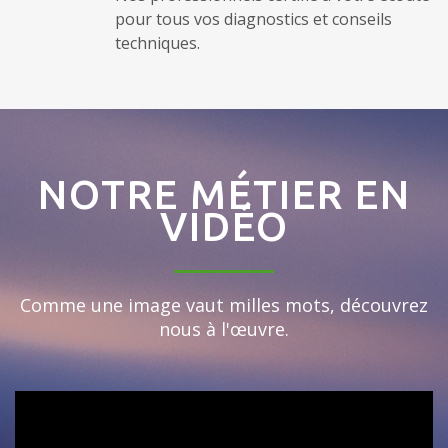
pour tous vos diagnostics et conseils
techniques.
NOTRE MÉTIER EN
VIDÉO
Comme une image vaut milles mots, découvrez
nous à l'œuvre.