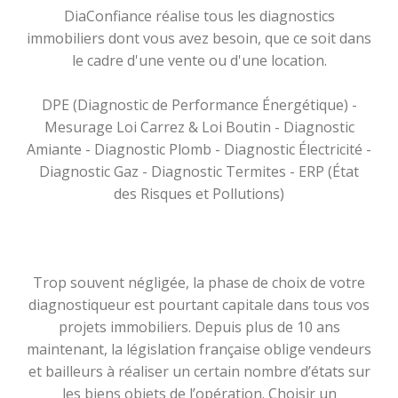
DiaConfiance réalise tous les diagnostics
immobiliers dont vous avez besoin, que ce soit dans
le cadre d'une vente ou d'une location.
DPE (Diagnostic de Performance Énergétique) -
Mesurage Loi Carrez & Loi Boutin - Diagnostic
Amiante - Diagnostic Plomb - Diagnostic Électricité -
Diagnostic Gaz - Diagnostic Termites - ERP (État
des Risques et Pollutions)
Trop souvent négligée, la phase de choix de votre
diagnostiqueur est pourtant capitale dans tous vos
projets immobiliers. Depuis plus de 10 ans
maintenant, la législation française oblige vendeurs
et bailleurs à réaliser un certain nombre d’états sur
les biens objets de l’opération. Choisir un