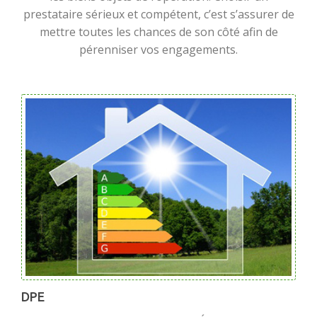
prestataire sérieux et compétent, c’est s’assurer de
mettre toutes les chances de son côté afin de
pérenniser vos engagements.
DPE