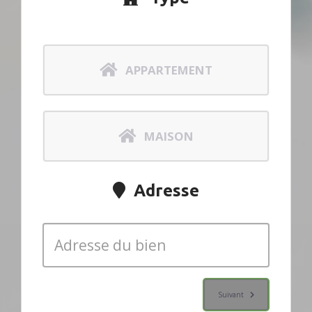
APPARTEMENT
MAISON
Adresse
Suivant