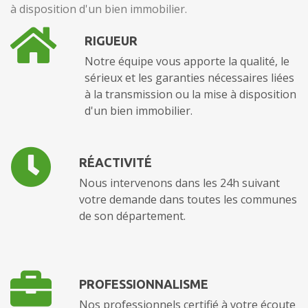
à disposition d'un bien immobilier.
RIGUEUR
Notre équipe vous apporte la qualité, le
sérieux et les garanties nécessaires liées
à la transmission ou la mise à disposition
d'un bien immobilier.
RÉACTIVITÉ
Nous intervenons dans les 24h suivant
votre demande dans toutes les communes
de son département.
PROFESSIONNALISME
Nos professionnels certifié à votre écoute