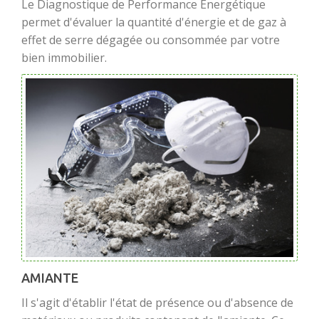
Le Diagnostique de Performance Énergétique
permet d'évaluer la quantité d'énergie et de gaz à
effet de serre dégagée ou consommée par votre
bien immobilier.
AMIANTE
Il s'agit d'établir l'état de présence ou d'absence de