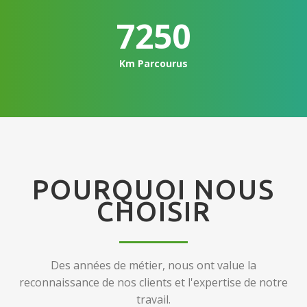
10000
Km Parcourus
POURQUOI NOUS
CHOISIR
Des années de métier, nous ont value la
reconnaissance de nos clients et l'expertise de notre
travail.