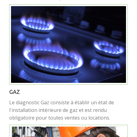
GAZ
Le diagnostic Gaz consiste à établir un état de
l'installation intérieure de gaz et est rendu
obligatoire pour toutes ventes ou locations.