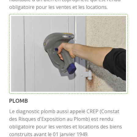
obligatoire pour les ventes et les locations.
PLOMB
Le diagnostic plomb aussi appelé CREP (Constat
des Risques d'Exposition au Plomb) est rendu
obligatoire pour les ventes et locations des biens
construits avant le 01 janvier 1949.